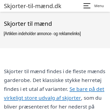
Skjorter-til-mænd.dk
Menu
Skjorter til mænd
Skjorter til mænd findes i de fleste mænds
garderobe. Det klassiske stykke herretøj
findes i et utal af varianter.
Se bare på det
virkeligt store udvalg af skjorter
, som du
bliver præsenteret for her nederst på