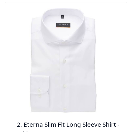
2. Eterna Slim Fit Long Sleeve Shirt -