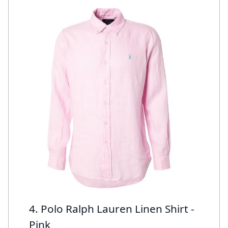
4. Polo Ralph Lauren Linen Shirt -
Pink