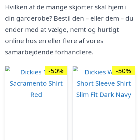
Hvilken af de mange skjorter skal hjem i
din garderobe? Bestil den – eller dem – du
ender med at vælge, nemt og hurtigt
online hos en eller flere af vores
samarbejdende forhandlere.
-50%
-50%