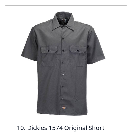
10. Dickies 1574 Original Short