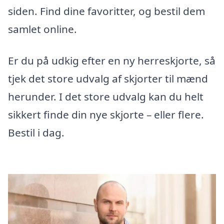
siden. Find dine favoritter, og bestil dem
samlet online.
Er du på udkig efter en ny herreskjorte, så
tjek det store udvalg af skjorter til mænd
herunder. I det store udvalg kan du helt
sikkert finde din nye skjorte – eller flere.
Bestil i dag.