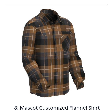
8. Mascot Customized Flannel Shirt