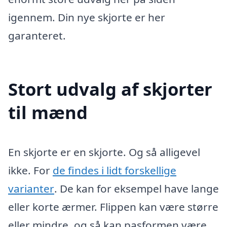
igennem. Din nye skjorte er her
garanteret.
Stort udvalg af skjorter
til mænd
En skjorte er en skjorte. Og så alligevel
ikke. For
de findes i lidt forskellige
varianter
. De kan for eksempel have lange
eller korte ærmer. Flippen kan være større
eller mindre, og så kan pasformen være