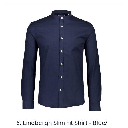
6. Lindbergh Slim Fit Shirt - Blue/