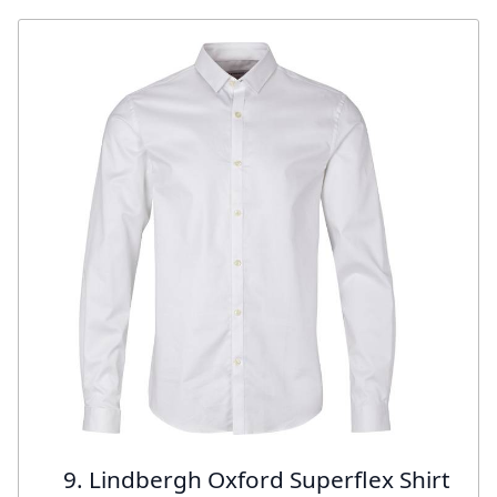
9. Lindbergh Oxford Superflex Shirt