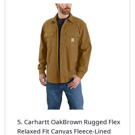
5. Carhartt OakBrown Rugged Flex
Relaxed Fit Canvas Fleece-Lined