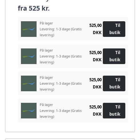
fra
525 kr.
På lager
525,00
Til
Levering: 1-3 dage
(Gratis
DKK
butik
levering)
På lager
525,00
Til
Levering: 1-3 dage
(Gratis
DKK
butik
levering)
På lager
525,00
Til
Levering: 1-3 dage
(Gratis
DKK
butik
levering)
På lager
525,00
Til
Levering: 1-3 dage
(Gratis
DKK
butik
levering)