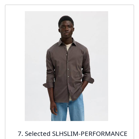
7. Selected SLHSLIM-PERFORMANCE