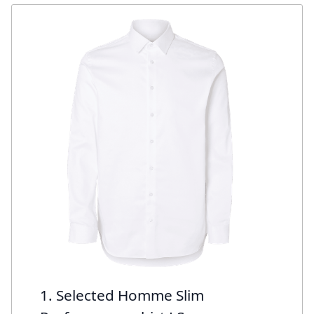
1. Selected Homme Slim