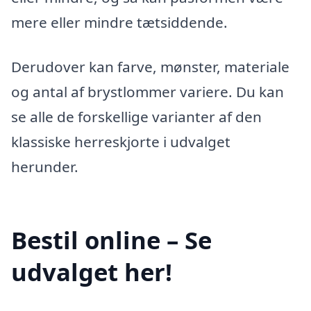
mere eller mindre tætsiddende.
Derudover kan farve, mønster, materiale
og antal af brystlommer variere. Du kan
se alle de forskellige varianter af den
klassiske herreskjorte i udvalget
herunder.
Bestil online – Se
udvalget her!