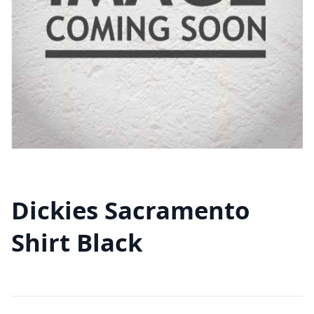
Dickies Sacramento
Shirt Black