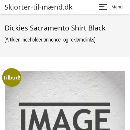
Skjorter-til-mænd.dk
Menu
Dickies Sacramento Shirt Black
Tilbud!