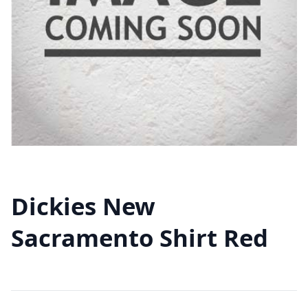
Dickies New
Sacramento Shirt Red