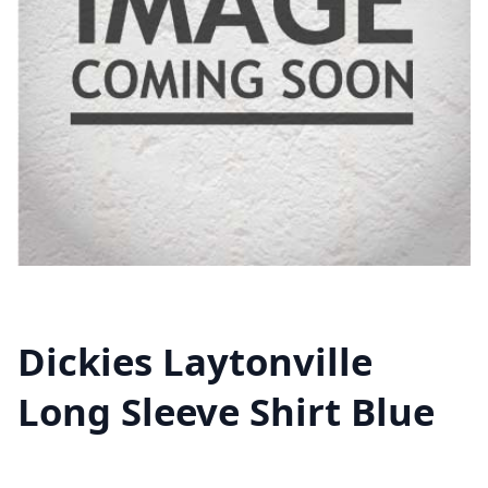
Dickies Laytonville
Long Sleeve Shirt Blue