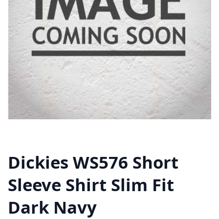
Dickies WS576 Short
Sleeve Shirt Slim Fit
Dark Navy